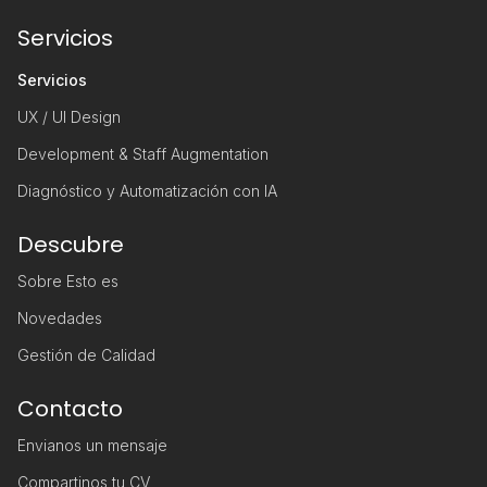
Servicios
Servicios
UX / UI Design
Development & Staff Augmentation
Diagnóstico y Automatización con IA
Descubre
Sobre Esto es
Novedades
Gestión de Calidad
Contacto
Envianos un mensaje
Compartinos tu CV