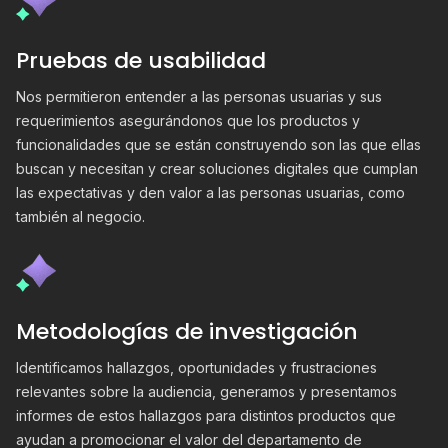
Pruebas de usabilidad
Nos permitieron entender a las personas usuarias y sus
requerimientos asegurándonos que los productos y
funcionalidades que se están construyendo son las que ellas
buscan y necesitan y crear soluciones digitales que cumplan
las expectativas y den valor a las personas usuarias, como
también al negocio.
Metodologías de investigación
Identificamos hallazgos, oportunidades y frustraciones
relevantes sobre la audiencia, generamos y presentamos
informes de estos hallazgos para distintos productos que
ayudan a promocionar el valor del departamento de