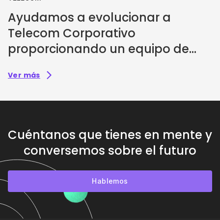
Ayudamos a evolucionar a
Telecom Corporativo
proporcionando un equipo de
diseño UX
Ver más
Cuéntanos que tienes en mente y
conversemos sobre el futuro
Hablemos