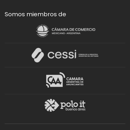
Somos miembros de