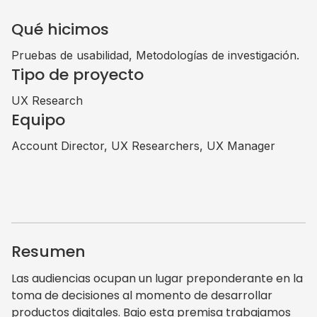
Qué hicimos
Pruebas de usabilidad, Metodologías de investigación.
Tipo de proyecto
UX Research
Equipo
Account Director, UX Researchers, UX Manager
Resumen
Las audiencias ocupan un lugar preponderante en la
toma de decisiones al momento de desarrollar
productos digitales. Bajo esta premisa trabajamos