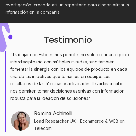
investigación, creando así un repositorio para disponibilizar la
información en la compañía.
Testimonio
“Trabajar con Esto es nos permite, no solo crear un equipo
interdisciplinario con múltiples miradas, sino también
fomentar la sinergia con los equipos de producto en cada
una de las iniciativas que tomamos en equipo. Los
resultados de las técnicas y actividades llevadas a cabo
nos permiten tomar decisiones asertivas con información
robusta para la ideación de soluciones.”
Romina Achinelli
Lead Researcher UX - Ecommerce & WEB en
Telecom