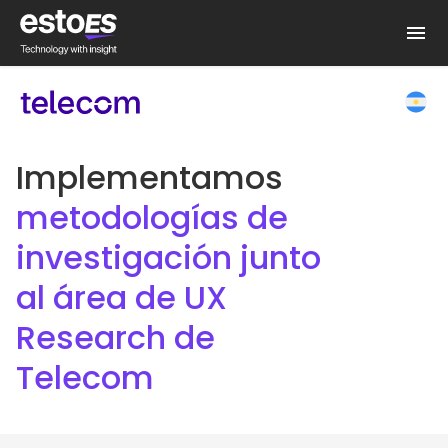
Implementamos
metodologías de
investigación junto
al área de UX
Research de
Telecom