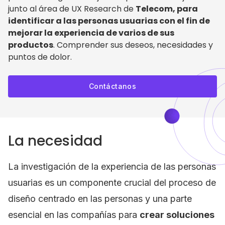
junto al área de UX Research de
Telecom, para
identificar a las personas usuarias con el fin de
mejorar la experiencia de varios de sus
productos
. Comprender sus deseos, necesidades y
puntos de dolor.
Contáctanos
La necesidad
La investigación de la experiencia de las personas
usuarias es un componente crucial del proceso de
diseño centrado en las personas y una parte
esencial en las compañías para
crear soluciones