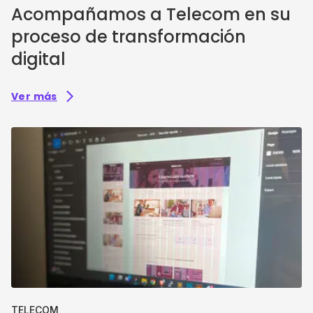
Acompañamos a Telecom en su
proceso de transformación
digital
Ver más
TELECOM