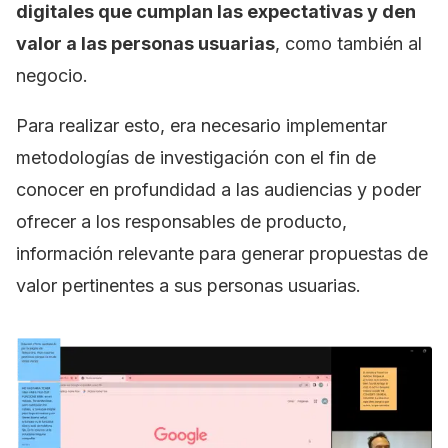
digitales que cumplan las expectativas y den
valor a las personas usuarias
, como también al
negocio.
Para realizar esto, era necesario implementar
metodologías de investigación con el fin de
conocer en profundidad a las audiencias y poder
ofrecer a los responsables de producto,
información relevante para generar propuestas de
valor pertinentes a sus personas usuarias.