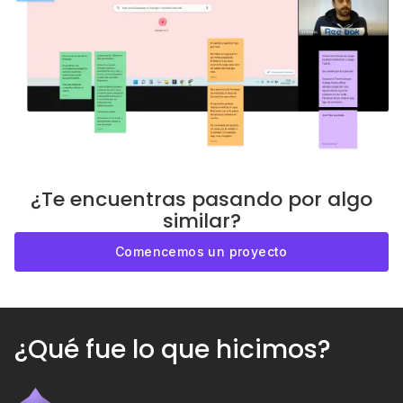
¿Te encuentras pasando por algo
similar?
Comencemos un proyecto
¿Qué fue lo que hicimos?