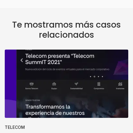
Te mostramos más casos
relacionados
TELECOM