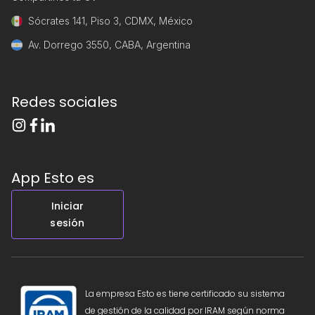
Sócrates 141, Piso 3, CDMX, México
Av. Dorrego 3550, CABA, Argentina
Redes sociales
App Esto es
Iniciar
sesión
La empresa Esto es tiene certificado su sistema
de gestión de la calidad por IRAM según norma